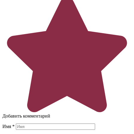
Добавить комментарий
Имя
*