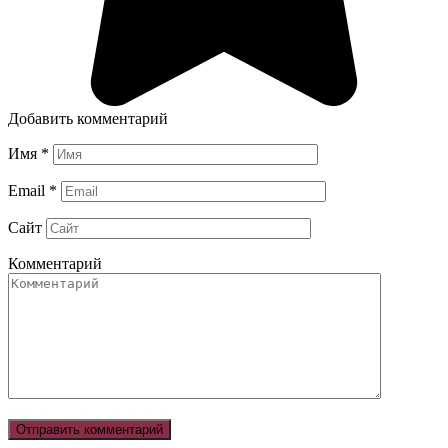
Добавить комментарий
Имя
*
Email
*
Сайт
Комментарий